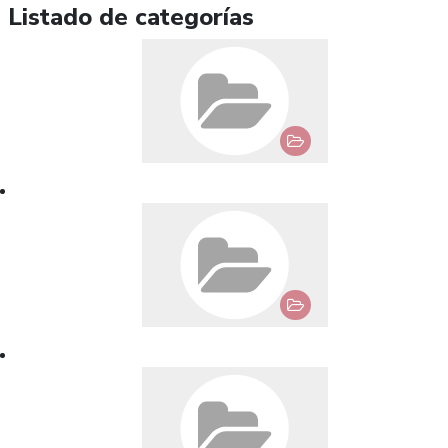
Listado de categorías