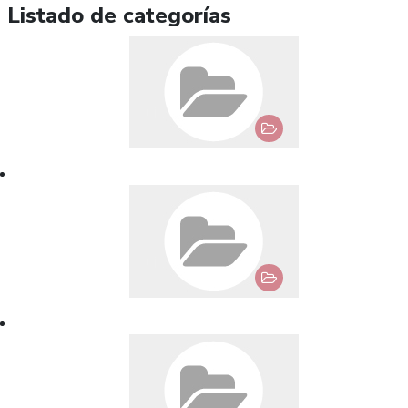
Listado de categorías