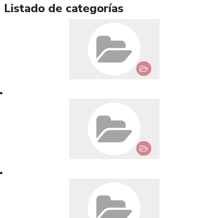
Listado de categorías