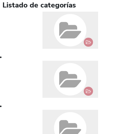
Listado de categorías