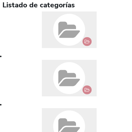
Listado de categorías