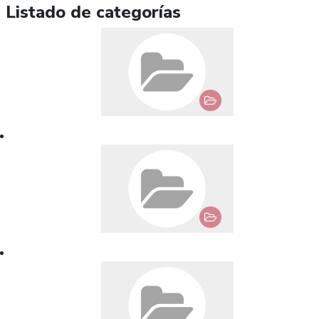
Listado de categorías