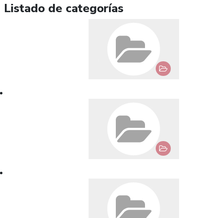
Listado de categorías