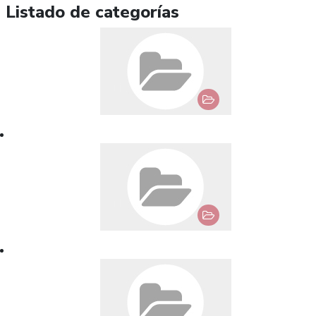
Listado de categorías