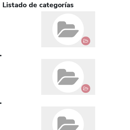
Listado de categorías