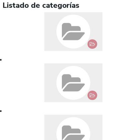
Listado de categorías