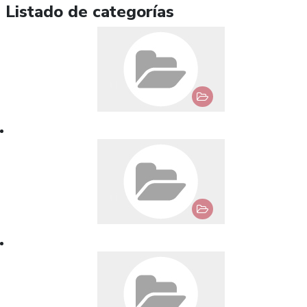
Listado de categorías