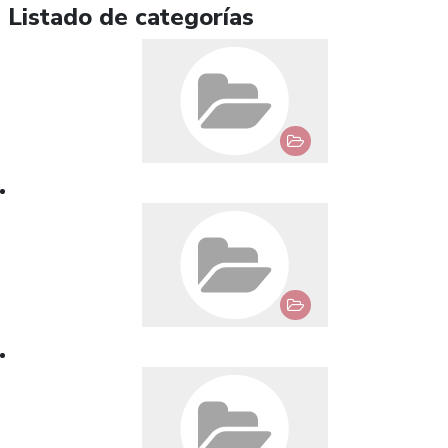
Listado de categorías