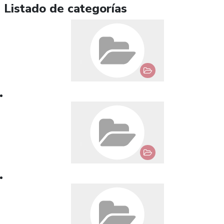
Listado de categorías