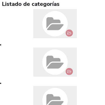
Listado de categorías