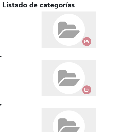
Listado de categorías