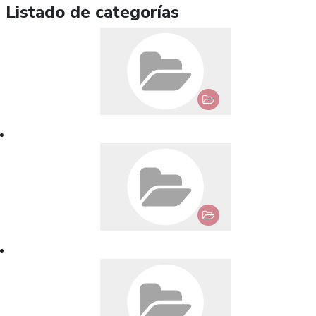
Listado de categorías