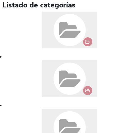
Listado de categorías