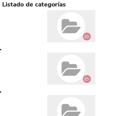
Listado de categorías