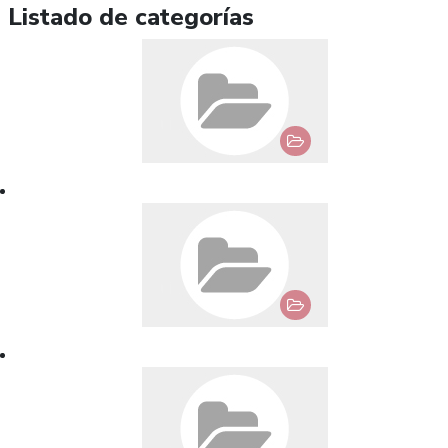
Listado de categorías