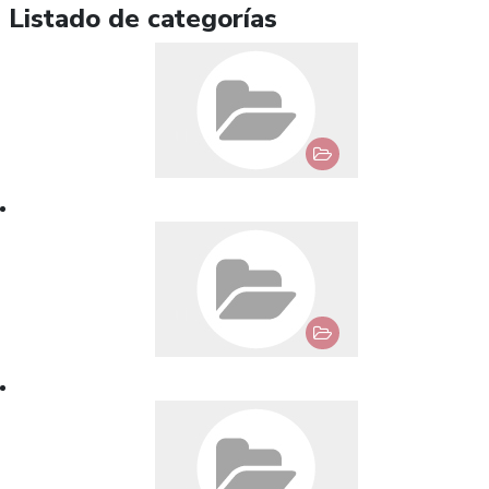
Listado de categorías