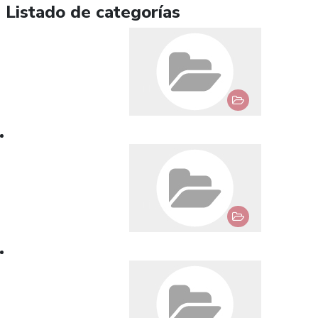
Listado de categorías