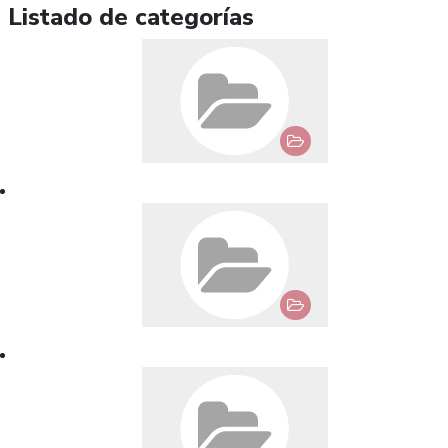
Listado de categorías