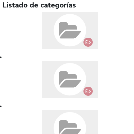
Listado de categorías