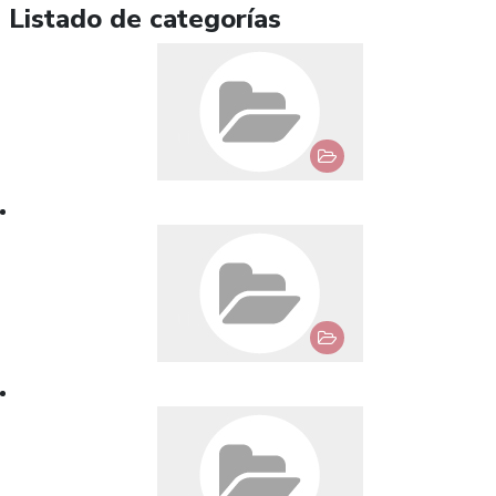
Listado de categorías