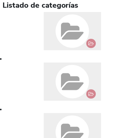
Listado de categorías