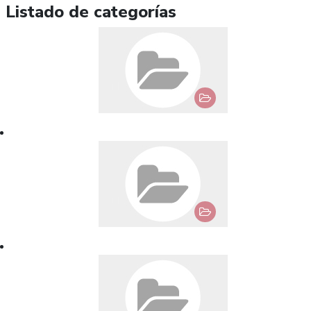
Listado de categorías