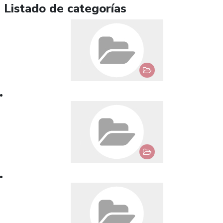
Listado de categorías