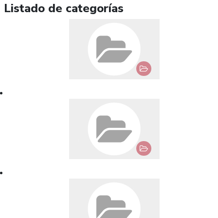
Listado de categorías