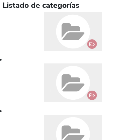
Listado de categorías