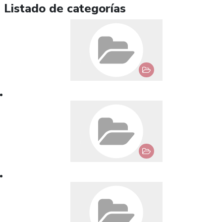
Listado de categorías