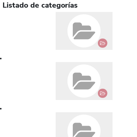
Listado de categorías