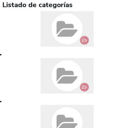
Listado de categorías