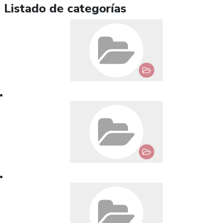
Listado de categorías