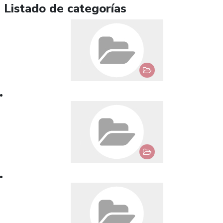
Listado de categorías