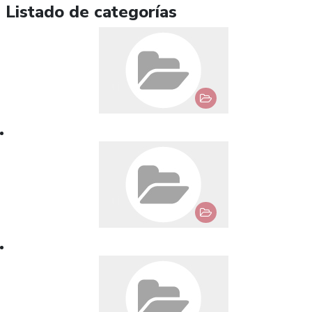
Listado de categorías