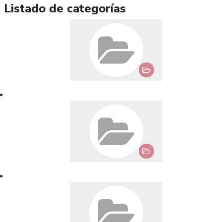
Listado de categorías