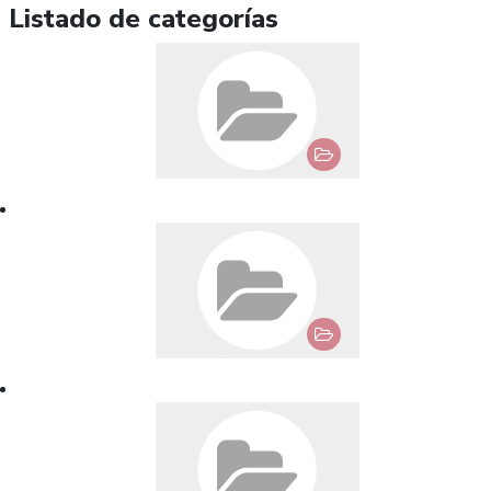
Listado de categorías