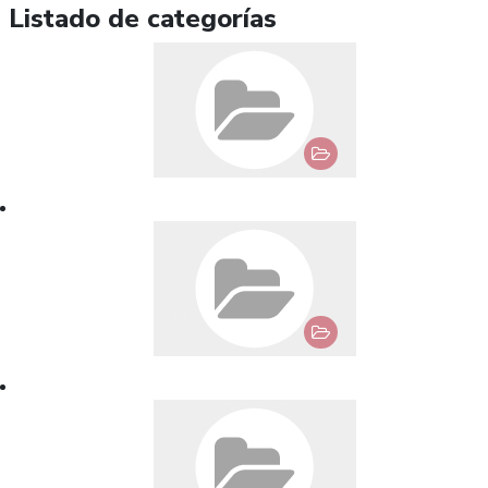
Listado de categorías