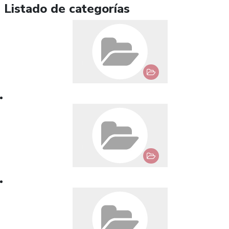
Listado de categorías