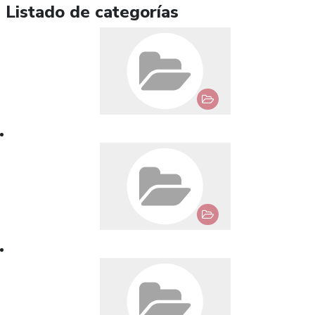
Listado de categorías