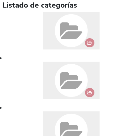
Listado de categorías