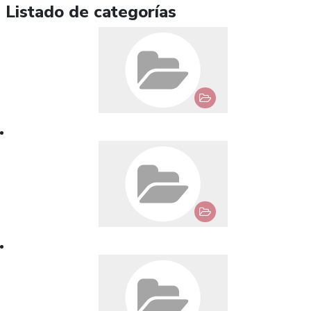
Listado de categorías