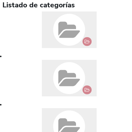
Listado de categorías