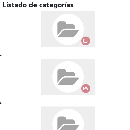
Listado de categorías