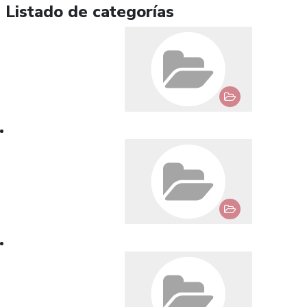
Listado de categorías