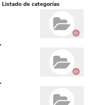
Listado de categorías