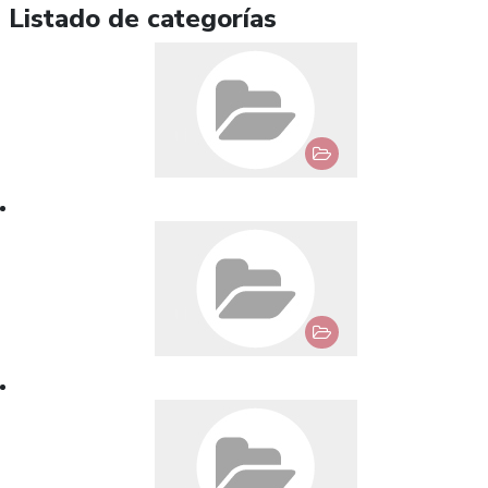
Listado de categorías