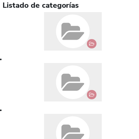
Listado de categorías