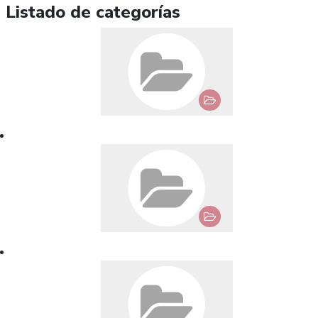
Listado de categorías