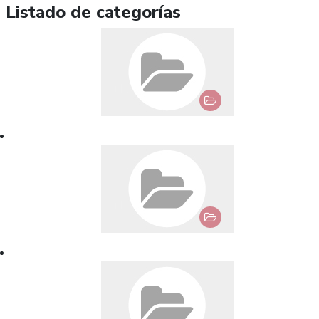
Listado de categorías